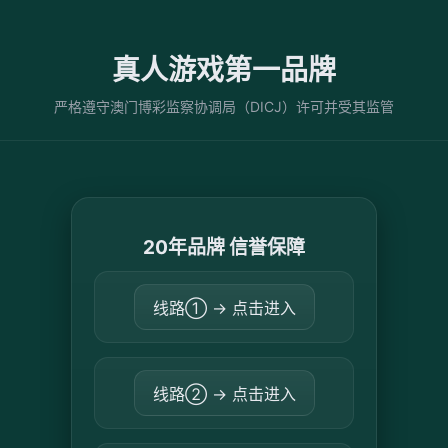
真人游戏第一品牌
严格遵守澳门博彩监察协调局（DICJ）许可并受其监管
20年品牌 信誉保障
线路① → 点击进入
线路② → 点击进入